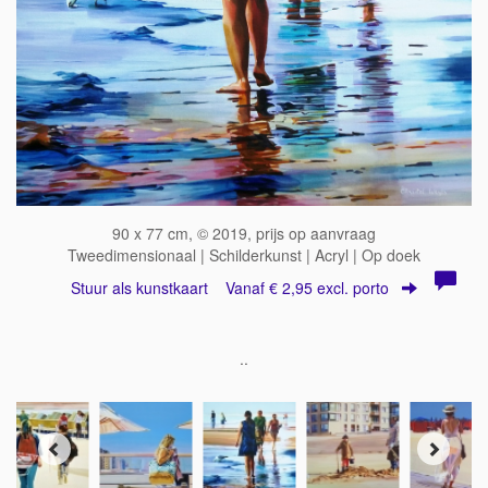
90 x 77 cm, © 2019, prijs op aanvraag
Tweedimensionaal | Schilderkunst | Acryl | Op doek
Stuur als kunstkaart
Vanaf € 2,95 excl. porto
..