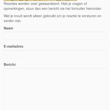
Reacties worden zeer gewaardeerd. Heb je vragen of
opmerkingen, stuur dan een bericht via het formulier hieronder.
Wat je invult wordt alleen gebruikt om je reactie te versturen en
verder niet.
Naam
E-mailadres
Bericht