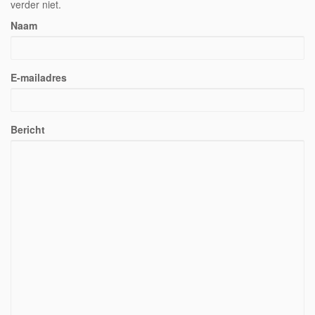
verder niet.
Naam
E-mailadres
Bericht