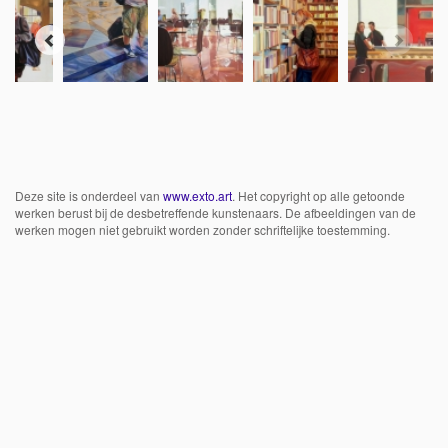
Deze site is onderdeel van
www.exto.art
. Het copyright op alle getoonde
werken berust bij de desbetreffende kunstenaars. De afbeeldingen van de
werken mogen niet gebruikt worden zonder schriftelijke toestemming.